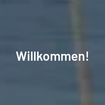
Willkommen!